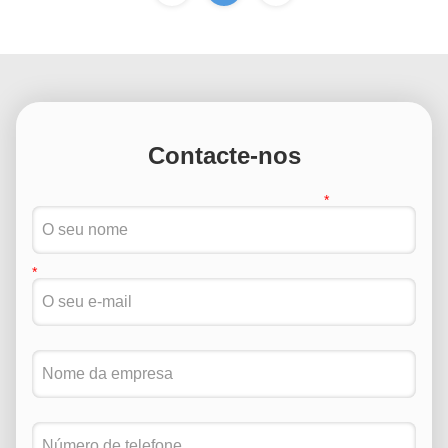
Contacte-nos