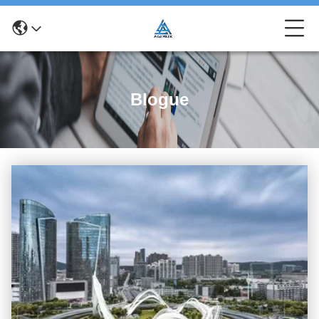
Blogue