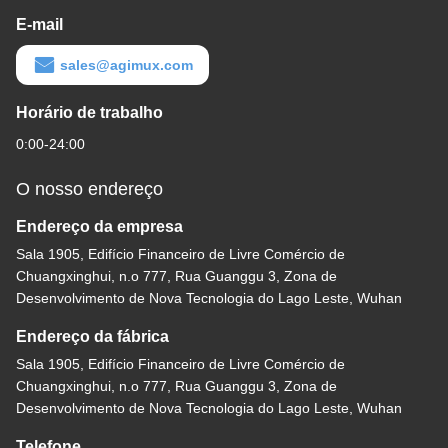
E-mail
sales@agimux.com
Horário de trabalho
0:00-24:00
O nosso endereço
Endereço da empresa
Sala 1905, Edifício Financeiro de Livre Comércio de
Chuangxinghui, n.o 777, Rua Guanggu 3, Zona de
Desenvolvimento de Nova Tecnologia do Lago Leste, Wuhan
Endereço da fábrica
Sala 1905, Edifício Financeiro de Livre Comércio de
Chuangxinghui, n.o 777, Rua Guanggu 3, Zona de
Desenvolvimento de Nova Tecnologia do Lago Leste, Wuhan
Telefone