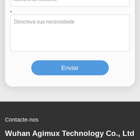
Enviar
Contacte-nos
Wuhan Agimux Technology Co., Ltd