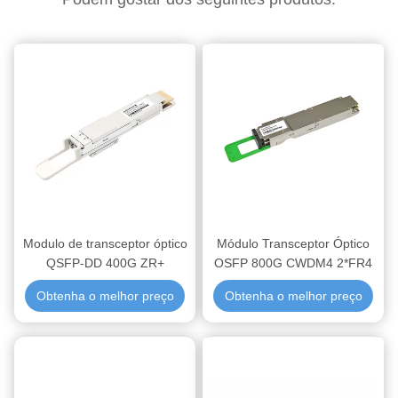
Modulo de transceptor óptico
Módulo Transceptor Óptico
QSFP-DD 400G ZR+
OSFP 800G CWDM4 2*FR4
Obtenha o melhor preço
Obtenha o melhor preço