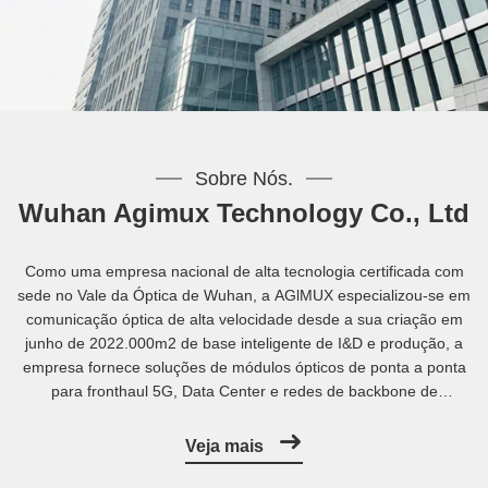
Sobre Nós.
Wuhan Agimux Technology Co., Ltd
Como uma empresa nacional de alta tecnologia certificada com
sede no Vale da Óptica de Wuhan, a AGlMUX especializou-se em
comunicação óptica de alta velocidade desde a sua criação em
junho de 2022.000m2 de base inteligente de I&D e produção, a
empresa fornece soluções de módulos ópticos de ponta a ponta
para fronthaul 5G, Data Center e redes de backbone de
telecomunicações.
Veja mais