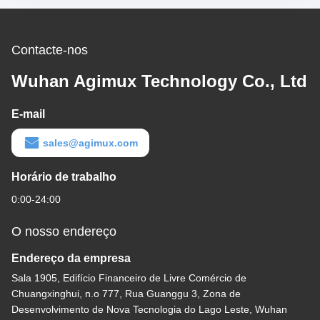
Contacte-nos
Wuhan Agimux Technology Co., Ltd
E-mail
sales@agimux.com
Horário de trabalho
0:00-24:00
O nosso endereço
Endereço da empresa
Sala 1905, Edifício Financeiro de Livre Comércio de
Chuangxinghui, n.o 777, Rua Guanggu 3, Zona de
Desenvolvimento de Nova Tecnologia do Lago Leste, Wuhan