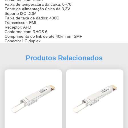
Faixa de temperatura da caixa: 0~70
Fonte de alimentação única de 3,3V
Suporte I2C DDM
Faixa de taxa de dados: 400G
Transmissor: EML
Receptor: APD
Conforme com RHOS 6
Comprimento do link de até 40km em SMF
Conector LC duplex
Produtos Relacionados