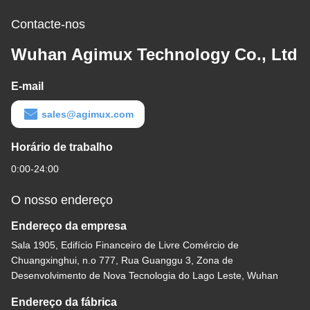
Contacte-nos
Wuhan Agimux Technology Co., Ltd
E-mail
sales@agimux.com
Horário de trabalho
0:00-24:00
O nosso endereço
Endereço da empresa
Sala 1905, Edifício Financeiro de Livre Comércio de
Chuangxinghui, n.o 777, Rua Guanggu 3, Zona de
Desenvolvimento de Nova Tecnologia do Lago Leste, Wuhan
Endereço da fábrica