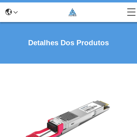
Detalhes Dos Produtos