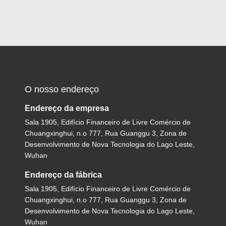
O nosso endereço
Endereço da empresa
Sala 1905, Edifício Financeiro de Livre Comércio de
Chuangxinghui, n.o 777, Rua Guanggu 3, Zona de
Desenvolvimento de Nova Tecnologia do Lago Leste,
Wuhan
Endereço da fábrica
Sala 1905, Edifício Financeiro de Livre Comércio de
Chuangxinghui, n.o 777, Rua Guanggu 3, Zona de
Desenvolvimento de Nova Tecnologia do Lago Leste,
Wuhan