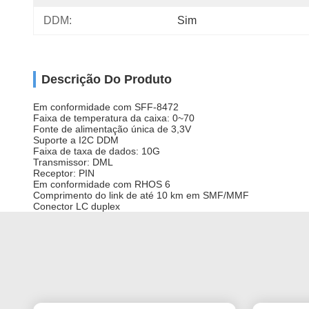
DDM:
Sim
Descrição Do Produto
Em conformidade com SFF-8472
Faixa de temperatura da caixa: 0~70
Fonte de alimentação única de 3,3V
Suporte a I2C DDM
Faixa de taxa de dados: 10G
Transmissor: DML
Receptor: PIN
Em conformidade com RHOS 6
Comprimento do link de até 10 km em SMF/MMF
Conector LC duplex