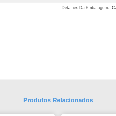
Detalhes Da Embalagem:
C
Produtos Relacionados