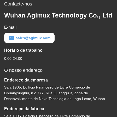
Contacte-nos
Wuhan Agimux Technology Co., Ltd
E-mail
sales@agimux.com
Horário de trabalho
0:00-24:00
O nosso endereço
Endereço da empresa
Sala 1905, Edifício Financeiro de Livre Comércio de
Chuangxinghui, n.o 777, Rua Guanggu 3, Zona de
Desenvolvimento de Nova Tecnologia do Lago Leste, Wuhan
Endereço da fábrica
Sala 1905, Edifício Financeiro de Livre Comércio de