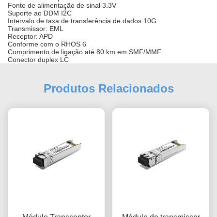
Fonte de alimentação de sinal 3.3V
Suporte ao DDM I2C
Intervalo de taxa de transferência de dados:10G
Transmissor: EML
Receptor: APD
Conforme com o RHOS 6
Comprimento de ligação até 80 km em SMF/MMF
Conector duplex LC
Produtos Relacionados