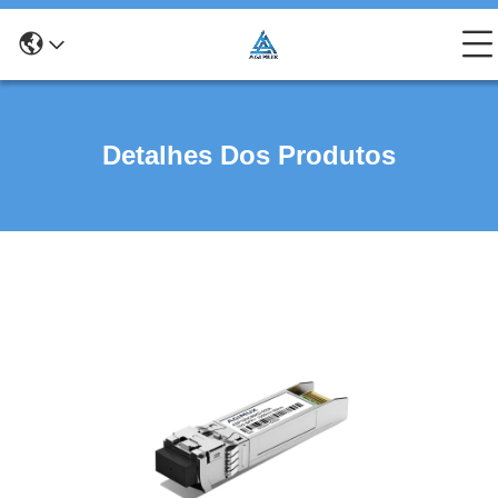
Detalhes Dos Produtos