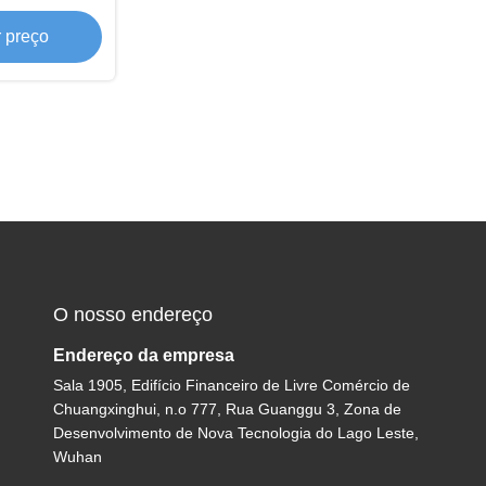
 preço
O nosso endereço
Endereço da empresa
Sala 1905, Edifício Financeiro de Livre Comércio de
Chuangxinghui, n.o 777, Rua Guanggu 3, Zona de
Desenvolvimento de Nova Tecnologia do Lago Leste,
Wuhan