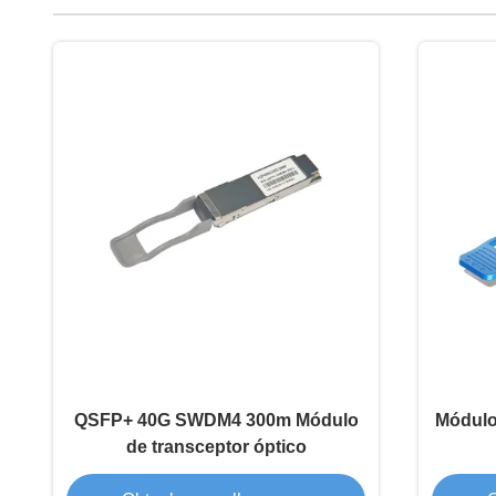
QSFP+ 40G SWDM4 300m Módulo
Módulo
de transceptor óptico