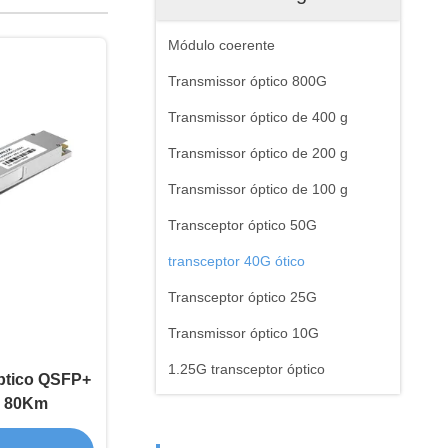
Módulo coerente
Transmissor óptico 800G
Transmissor óptico de 400 g
Transmissor óptico de 200 g
Transmissor óptico de 100 g
Transceptor óptico 50G
transceptor 40G ótico
Transceptor óptico 25G
Transmissor óptico 10G
1.25G transceptor óptico
ptico QSFP+
m 80Km