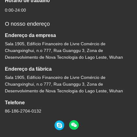
Horário de trabalho
0:00-24:00
O nosso endereço
Endereço da empresa
Sala 1905, Edifício Financeiro de Livre Comércio de
Chuangxinghui, n.o 777, Rua Guanggu 3, Zona de
Desenvolvimento de Nova Tecnologia do Lago Leste, Wuhan
Endereço da fábrica
Sala 1905, Edifício Financeiro de Livre Comércio de
Chuangxinghui, n.o 777, Rua Guanggu 3, Zona de
Desenvolvimento de Nova Tecnologia do Lago Leste, Wuhan
Telefone
86-186-2704-0132