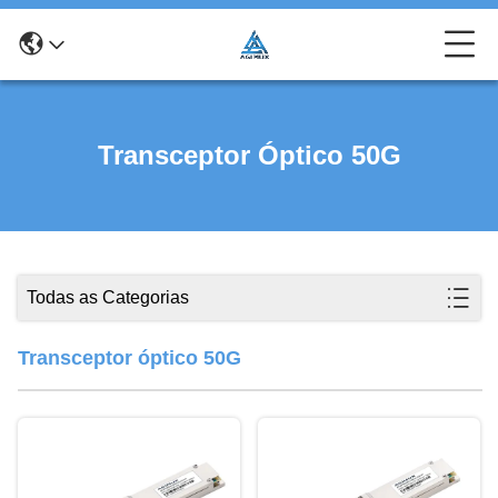
Transceptor Óptico 50G
Todas as Categorias
Transceptor óptico 50G